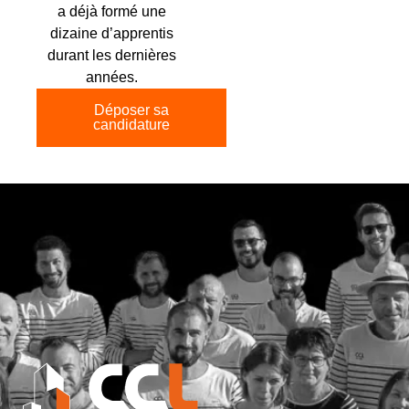
a déjà formé une
dizaine d’apprentis
durant les dernières
années.
Déposer sa
candidature