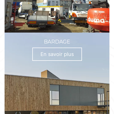
BARDAGE
En savoir plus