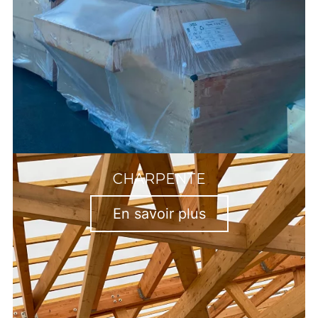
CHARPENTE
En savoir plus