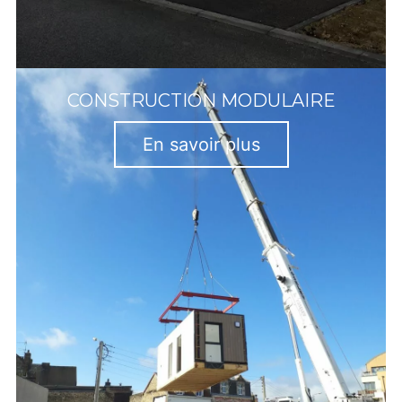
CONSTRUCTION MODULAIRE
En savoir plus