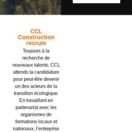
CCL
Construction
recrute
Toujours à la
recherche de
nouveaux talents, CCL
attends ta candidature
pour peut-être devenir
un des acteurs de la
transition écologique.
En travaillant en
partenariat avec les
organismes de
formations locaux et
nationaux, l’entreprise