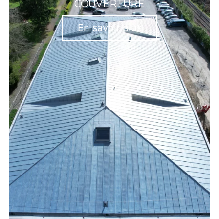
COUVERTURE
En savoir plus