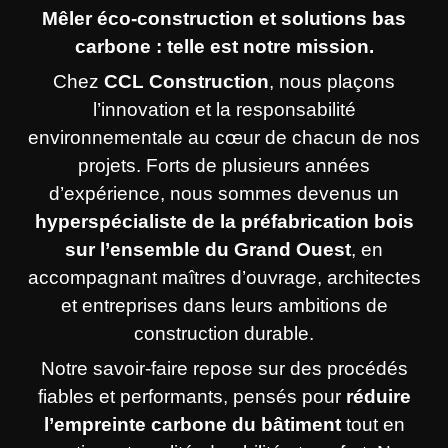
Mêler éco-construction et solutions bas
carbone : telle est notre mission.
Chez
CCL Construction
, nous plaçons
l’innovation et la responsabilité
environnementale au cœur de chacun de nos
projets. Forts de plusieurs années
d’expérience, nous sommes devenus un
hyperspécialiste de la préfabrication bois
sur l’ensemble du Grand Ouest
, en
accompagnant maîtres d’ouvrage, architectes
et entreprises dans leurs ambitions de
construction durable.
Notre savoir-faire repose sur des procédés
fiables et performants, pensés pour
réduire
l’empreinte carbone du bâtiment
tout en