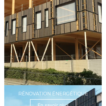
RÉNOVATION ÉNERGÉTIQUE
En savoir plus