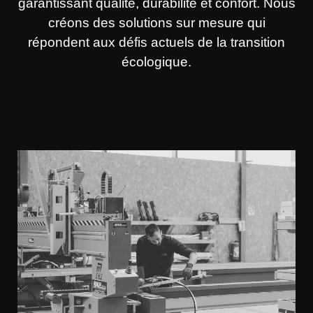
garantissant qualité, durabilité et confort. Nous
créons des solutions sur mesure qui
répondent aux défis actuels de la transition
écologique.