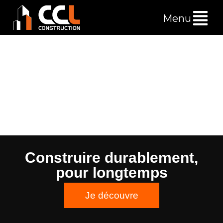
Menu
Construire durablement,
pour longtemps
Je découvre