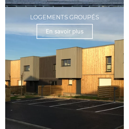
LOGEMENTS GROUPÉS
En savoir plus