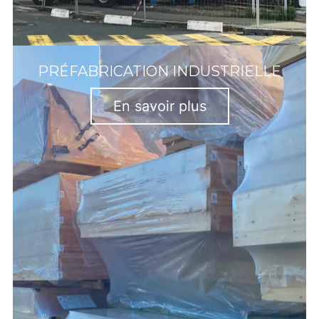
PRÉFABRICATION INDUSTRIELLE
En savoir plus