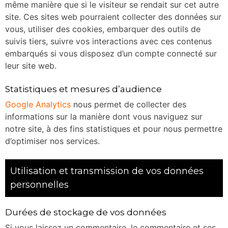
même manière que si le visiteur se rendait sur cet autre
site. Ces sites web pourraient collecter des données sur
vous, utiliser des cookies, embarquer des outils de
suivis tiers, suivre vos interactions avec ces contenus
embarqués si vous disposez d’un compte connecté sur
leur site web.
Statistiques et mesures d’audience
Google Analytics
nous permet de collecter des
informations sur la manière dont vous naviguez sur
notre site, à des fins statistiques et pour nous permettre
d’optimiser nos services.
Utilisation et transmission de vos données
personnelles
Durées de stockage de vos données
Si vous laissez un commentaire, le commentaire et ses