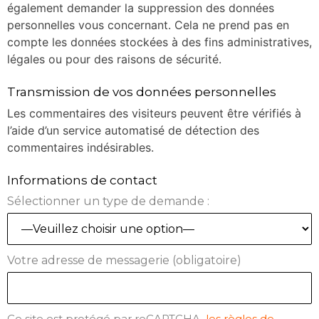
également demander la suppression des données
personnelles vous concernant. Cela ne prend pas en
compte les données stockées à des fins administratives,
légales ou pour des raisons de sécurité.
Transmission de vos données personnelles
Les commentaires des visiteurs peuvent être vérifiés à
l’aide d’un service automatisé de détection des
commentaires indésirables.
Informations de contact
Sélectionner un type de demande :
Votre adresse de messagerie (obligatoire)
Ce site est protégé par reCAPTCHA.
les règles de