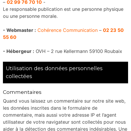
–
02 99 76 70 10
-
Le responsable publication est une personne physique
ou une personne morale.
- Webmaster :
Cohérence Communication
–
02 23 50
55 60
- Hébergeur :
OVH – 2 rue Kellermann 59100 Roubaix
Utilisation des données personnelles
collectées
Commentaires
Quand vous laissez un commentaire sur notre site web,
les données inscrites dans le formulaire de
commentaire, mais aussi votre adresse IP et l’agent
utilisateur de votre navigateur sont collectés pour nous
aider à la détection des commentaires indésirables. Une