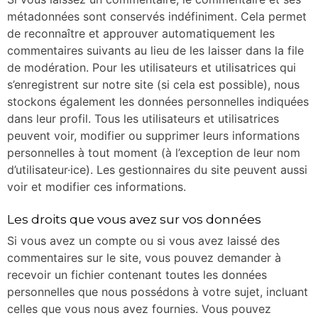
métadonnées sont conservés indéfiniment. Cela permet
de reconnaître et approuver automatiquement les
commentaires suivants au lieu de les laisser dans la file
de modération. Pour les utilisateurs et utilisatrices qui
s’enregistrent sur notre site (si cela est possible), nous
stockons également les données personnelles indiquées
dans leur profil. Tous les utilisateurs et utilisatrices
peuvent voir, modifier ou supprimer leurs informations
personnelles à tout moment (à l’exception de leur nom
d’utilisateur·ice). Les gestionnaires du site peuvent aussi
voir et modifier ces informations.
Les droits que vous avez sur vos données
Si vous avez un compte ou si vous avez laissé des
commentaires sur le site, vous pouvez demander à
recevoir un fichier contenant toutes les données
personnelles que nous possédons à votre sujet, incluant
celles que vous nous avez fournies. Vous pouvez