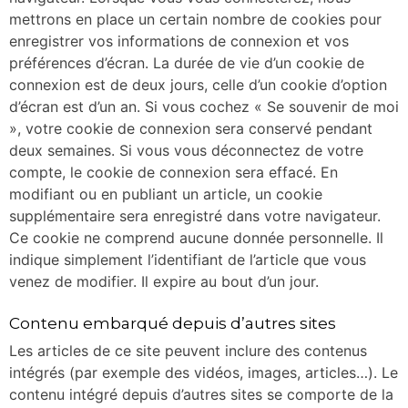
mettrons en place un certain nombre de cookies pour
enregistrer vos informations de connexion et vos
préférences d’écran. La durée de vie d’un cookie de
connexion est de deux jours, celle d’un cookie d’option
d’écran est d’un an. Si vous cochez « Se souvenir de moi
», votre cookie de connexion sera conservé pendant
deux semaines. Si vous vous déconnectez de votre
compte, le cookie de connexion sera effacé. En
modifiant ou en publiant un article, un cookie
supplémentaire sera enregistré dans votre navigateur.
Ce cookie ne comprend aucune donnée personnelle. Il
indique simplement l’identifiant de l’article que vous
venez de modifier. Il expire au bout d’un jour.
Contenu embarqué depuis d’autres sites
Les articles de ce site peuvent inclure des contenus
intégrés (par exemple des vidéos, images, articles…). Le
contenu intégré depuis d’autres sites se comporte de la