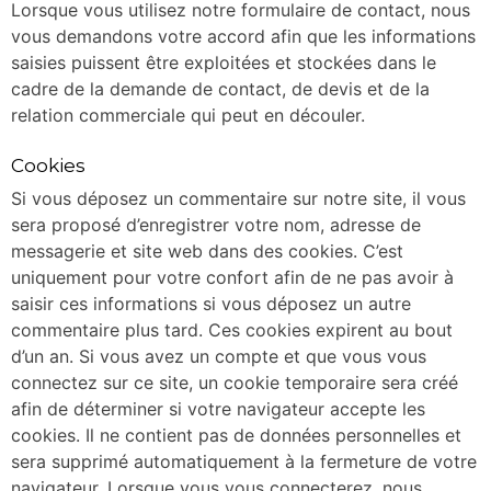
Lorsque vous utilisez notre formulaire de contact, nous
vous demandons votre accord afin que les informations
saisies puissent être exploitées et stockées dans le
cadre de la demande de contact, de devis et de la
relation commerciale qui peut en découler.
Cookies
Si vous déposez un commentaire sur notre site, il vous
sera proposé d’enregistrer votre nom, adresse de
messagerie et site web dans des cookies. C’est
uniquement pour votre confort afin de ne pas avoir à
saisir ces informations si vous déposez un autre
commentaire plus tard. Ces cookies expirent au bout
d’un an. Si vous avez un compte et que vous vous
connectez sur ce site, un cookie temporaire sera créé
afin de déterminer si votre navigateur accepte les
cookies. Il ne contient pas de données personnelles et
sera supprimé automatiquement à la fermeture de votre
navigateur. Lorsque vous vous connecterez, nous