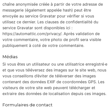
chaîne anonymisée créée à partir de votre adresse de
messagerie (également appelée hash) peut être
envoyée au service Gravatar pour vérifier si vous
utilisez ce dernier. Les clauses de confidentialité du
service Gravatar sont disponibles ici :
https://automattic.com/privacy/. Après validation de
votre commentaire, votre photo de profil sera visible
publiquement à coté de votre commentaire.
Médias
Si vous êtes un utilisateur ou une utilisatrice enregistré·e
et que vous téléversez des images sur le site web, nous
vous conseillons d’éviter de téléverser des images
contenant des données EXIF de coordonnées GPS. Les
visiteurs de votre site web peuvent télécharger et
extraire des données de localisation depuis ces images.
Formulaires de contact