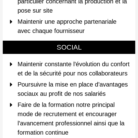
particulier concernant la production et la
pose sur site
Maintenir une approche partenariale
avec chaque fournisseur
SOCIAL
Maintenir constante l’évolution du confort
et de la sécurité pour nos collaborateurs
Poursuivre la mise en place d’avantages
sociaux au profit de nos salariés
Faire de la formation notre principal
mode de recrutement et encourager
l’avancement professionnel ainsi que la
formation continue