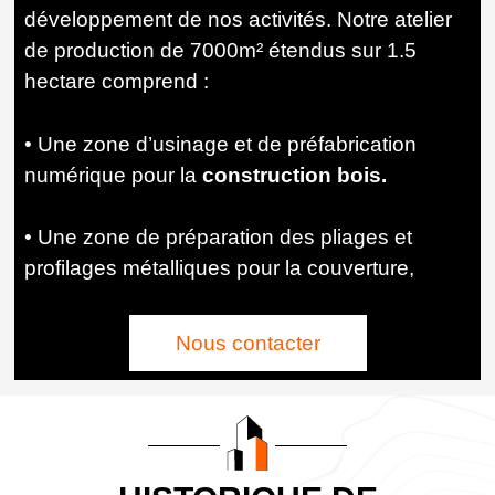
développement de nos activités.
Notre atelier
de production de 7000m² étendus sur 1.5
hectare comprend :
• Une zone d’usinage et de préfabrication
numérique pour la
construction bois.
• Une zone de préparation des pliages et
profilages métalliques pour la couverture,
Nous contacter