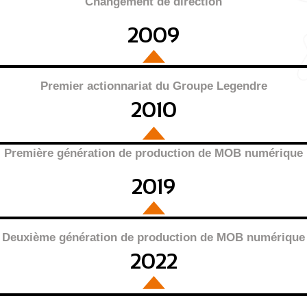
Changement de direction
2009
Premier actionnariat du Groupe Legendre
2010
Première génération de production de MOB numérique
2019
Deuxième génération de production de MOB numérique
2022