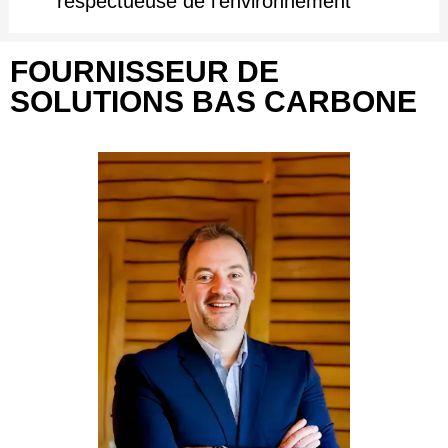
respectueuse de l’environnement
FOURNISSEUR DE
SOLUTIONS BAS CARBONE