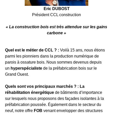
Eric DUBOST
Président CCL construction
« La construction bois est très attendue sur les gains
carbone »
Quel est le métier de CCL ? :
Voilà 15 ans, nous étions
parmi les pionniers dans la production numérique de
parois à ossature bois. Nous sommes devenus depuis
un
hyperspécialiste
de la préfabrication bois sur le
Grand Ouest.
Quels sont vos principaux marchés ? : La
réhabilitation énergétique
de bâtiments d’importance
sur lesquels nous proposons des façades isolantes à la
préfabrication poussée. Également dans le secteur du
neuf, notre offre
FOB
venant envelopper des structures