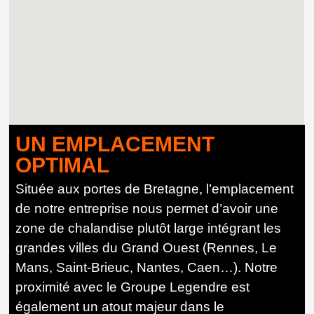
UN EMPLACEMENT
OPTIMAL
Située aux portes de Bretagne, l’emplacement
de notre entreprise nous permet d’avoir une
zone de chalandise plutôt large intégrant les
grandes villes du Grand Ouest (Rennes, Le
Mans, Saint-Brieuc, Nantes, Caen…). Notre
proximité avec le Groupe Legendre est
également un atout majeur dans le