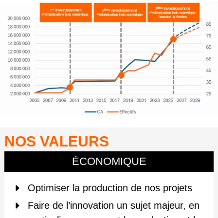
NOS VALEURS
ÉCONOMIQUE
Optimiser la production de nos projets
Faire de l’innovation un sujet majeur, en