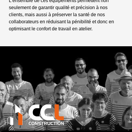
L’ensemble de ces équipements permettent non
seulement de garantir qualité et précision à nos
clients, mais aussi à préserver la santé de nos
collaborateurs en réduisant la pénibilité et donc en
optimisant le confort de travail en atelier.