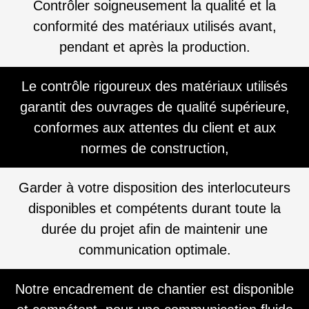
Contrôler soigneusement la qualité et la
conformité des matériaux utilisés avant,
pendant et après la production.
Le contrôle rigoureux des matériaux utilisés
garantit des ouvrages de qualité supérieure,
conformes aux attentes du client et aux
normes de construction,
Garder à votre disposition des interlocuteurs
disponibles et compétents durant toute la
durée du projet afin de maintenir une
communication optimale.
Notre encadrement de chantier est disponible