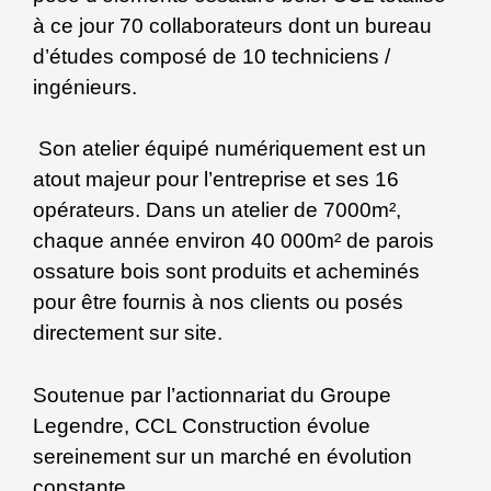
à ce jour 70 collaborateurs dont un bureau
d’études composé de 10 techniciens /
ingénieurs.
Son atelier équipé numériquement est un
atout majeur pour l’entreprise et ses 16
opérateurs. Dans un atelier de 7000m²,
chaque année environ 40 000m² de parois
ossature bois sont produits et acheminés
pour être fournis à nos clients ou posés
directement sur site.
Soutenue par l’actionnariat du Groupe
Legendre, CCL Construction évolue
sereinement sur un marché en évolution
constante.