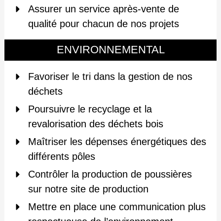
Assurer un service après-vente de
qualité pour chacun de nos projets
ENVIRONNEMENTAL
Favoriser le tri dans la gestion de nos
déchets
Poursuivre le recyclage et la
revalorisation des déchets bois
Maîtriser les dépenses énergétiques des
différents pôles
Contrôler la production de poussières
sur notre site de production
Mettre en place une communication plus