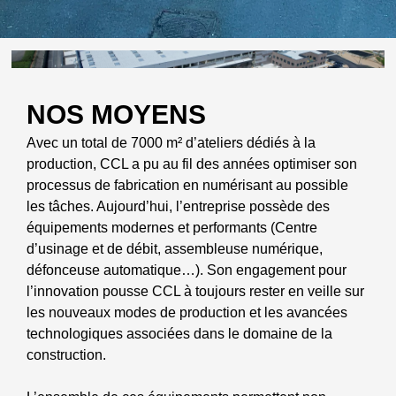
NOS MOYENS
Avec un total de 7000 m² d’ateliers dédiés à la
production, CCL a pu au fil des années optimiser son
processus de fabrication en numérisant au possible
les tâches. Aujourd’hui, l’entreprise possède des
équipements modernes et performants (Centre
d’usinage et de débit, assembleuse numérique,
défonceuse automatique…). Son engagement pour
l’innovation pousse CCL à toujours rester en veille sur
les nouveaux modes de production et les avancées
technologiques associées dans le domaine de la
construction.