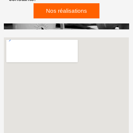
Nos réalisations