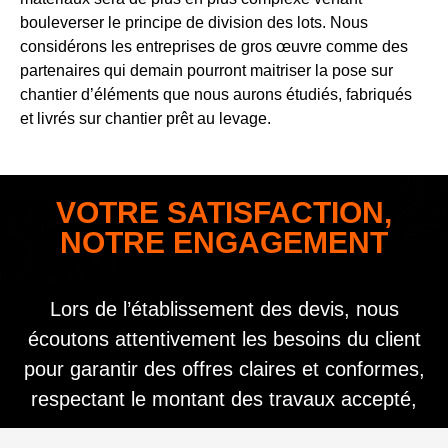
bouleverser le principe de division des lots. Nous
considérons les entreprises de gros œuvre comme des
partenaires qui demain pourront maitriser la pose sur
chantier d’éléments que nous aurons étudiés, fabriqués
et livrés sur chantier prêt au levage.
VOTRE SATISFACTION,
NOTRE ENGAGEMENT
Lors de l’établissement des devis, nous
écoutons attentivement les besoins du client
pour garantir des offres claires et conformes,
respectant le montant des travaux accepté,