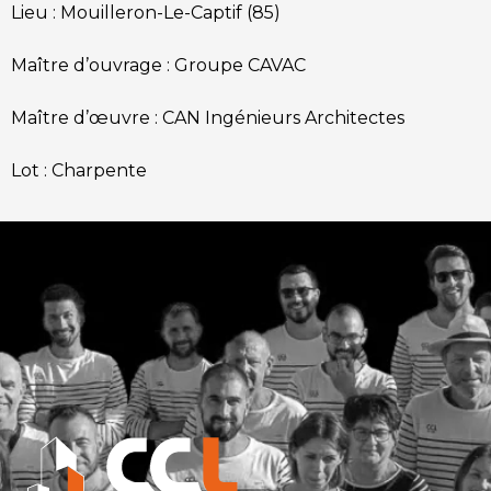
Lieu : Mouilleron-Le-Captif (85)
Maître d’ouvrage : Groupe CAVAC
Maître d’œuvre : CAN Ingénieurs Architectes
Lot : Charpente