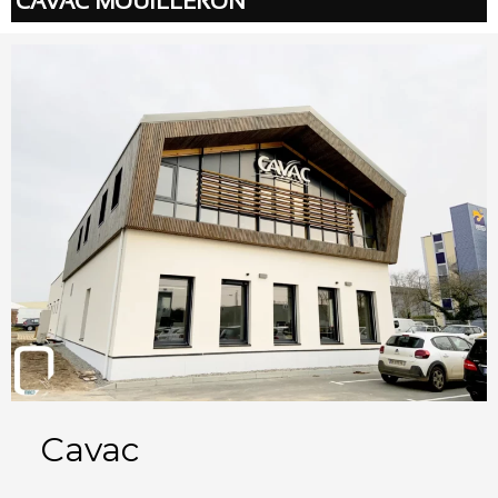
CAVAC MOUILLERON
Cavac