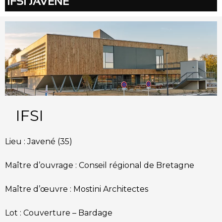
IFSI JAVENÉ
IFSI
Lieu : Javené (35)
Maître d’ouvrage : Conseil régional de Bretagne
Maître d’œuvre : Mostini Architectes
Lot : Couverture – Bardage