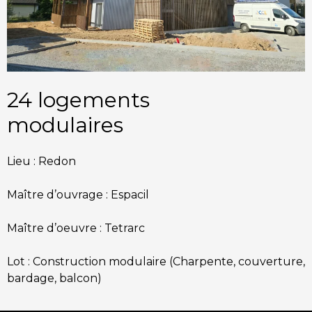
24 logements
modulaires
Lieu : Redon
Maître d’ouvrage : Espacil
Maître d’oeuvre : Tetrarc
Lot : Construction modulaire (Charpente, couverture,
bardage, balcon)