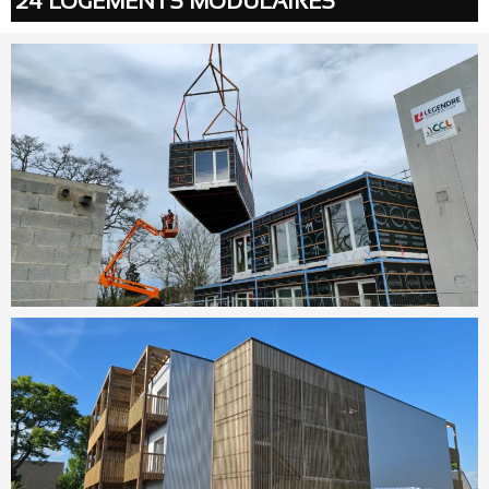
24 LOGEMENTS MODULAIRES