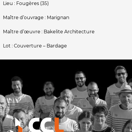
Lieu :
Fougères (35)
Maître d’ouvrage :
Marignan
Maître d’œuvre :
Bakelite Architecture
Lot :
Couverture – Bardage