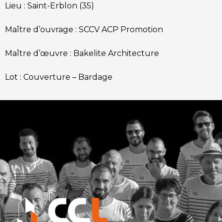
Lieu :
Saint-Erblon (35)
Maître d’ouvrage :
SCCV ACP Promotion
Maître d’œuvre :
Bakelite Architecture
Lot :
Couverture – Bardage