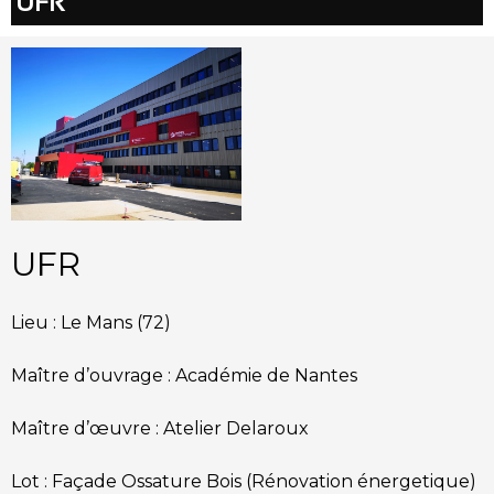
UFR
UFR
Lieu :
Le Mans (72)
Maître d’ouvrage :
Académie de Nantes
Maître d’œuvre :
Atelier Delaroux
Lot :
Façade Ossature Bois (Rénovation énergetique)